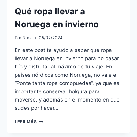
Qué ropa llevar a
Noruega en invierno
Por
Nuria
05/02/2024
En este post te ayudo a saber qué ropa
llevar a Noruega en invierno para no pasar
frío y disfrutar al máximo de tu viaje. En
países nórdicos como Noruega, no vale el
“Ponte tanta ropa comopuedas”, ya que es
importante conservar holgura para
moverse, y además en el momento en que
sudes por hacer…
LEER MÁS