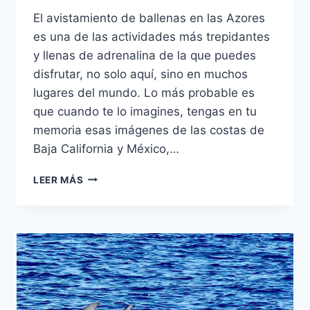
El avistamiento de ballenas en las Azores
es una de las actividades más trepidantes
y llenas de adrenalina de la que puedes
disfrutar, no solo aquí, sino en muchos
lugares del mundo. Lo más probable es
que cuando te lo imagines, tengas en tu
memoria esas imágenes de las costas de
Baja California y México,…
LEER MÁS