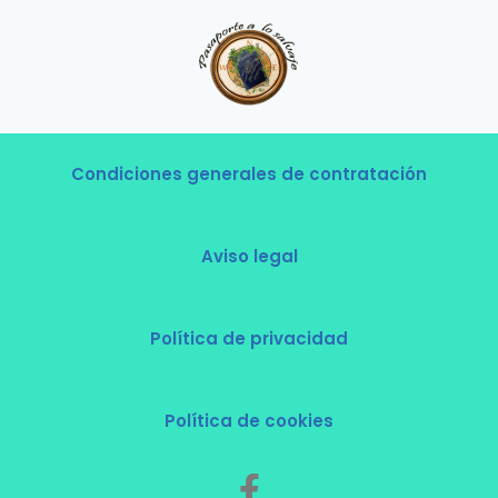
Condiciones generales de contratación
Aviso legal
Política de privacidad
Política de cookies