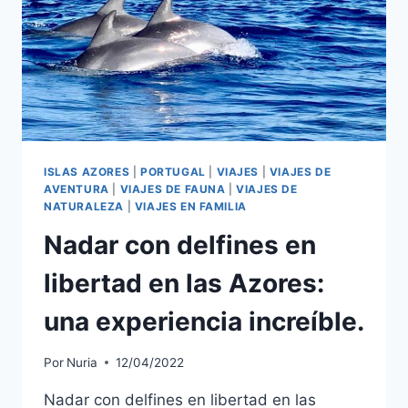
ISLAS AZORES
|
PORTUGAL
|
VIAJES
|
VIAJES DE
AVENTURA
|
VIAJES DE FAUNA
|
VIAJES DE
NATURALEZA
|
VIAJES EN FAMILIA
Nadar con delfines en
libertad en las Azores:
una experiencia increíble.
Por
Nuria
12/04/2022
Nadar con delfines en libertad en las