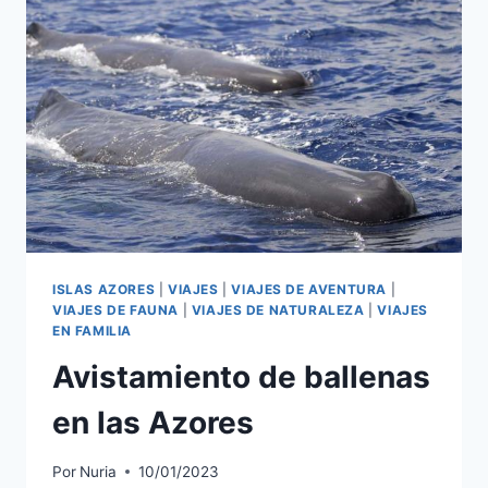
ISLAS AZORES
|
VIAJES
|
VIAJES DE AVENTURA
|
VIAJES DE FAUNA
|
VIAJES DE NATURALEZA
|
VIAJES
EN FAMILIA
Avistamiento de ballenas
en las Azores
Por
Nuria
10/01/2023