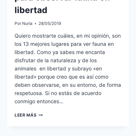
libertad
Por
Nuria
28/05/2019
Quiero mostrarte cuáles, en mi opinión, son
los 13 mejores lugares para ver fauna en
libertad. Como ya sabes me encanta
disfrutar de la naturaleza y de los
animales en libertad y subrayo «en
libertad» porque creo que es así como
deben observarse, en su entorno, de forma
respetuosa. Si no estás de acuerdo
conmigo entonces…
LEER MÁS