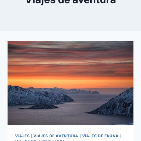
VIAJES
|
VIAJES DE AVENTURA
|
VIAJES DE FAUNA
|