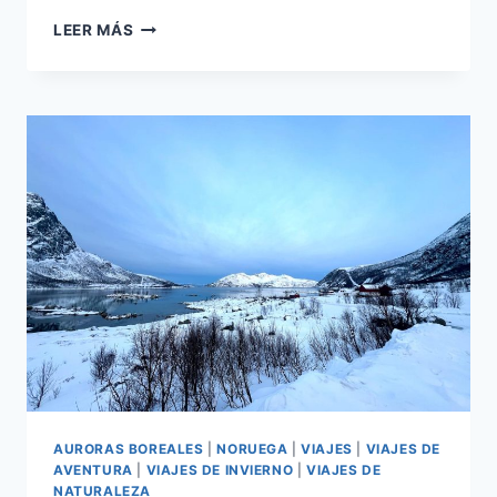
LEER MÁS
AURORAS BOREALES
|
NORUEGA
|
VIAJES
|
VIAJES DE
AVENTURA
|
VIAJES DE INVIERNO
|
VIAJES DE
NATURALEZA