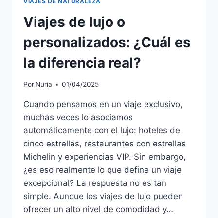
VIAJES DE NATURALEZA
Viajes de lujo o
personalizados: ¿Cuál es
la diferencia real?
Por
Nuria
01/04/2025
Cuando pensamos en un viaje exclusivo,
muchas veces lo asociamos
automáticamente con el lujo: hoteles de
cinco estrellas, restaurantes con estrellas
Michelin y experiencias VIP. Sin embargo,
¿es eso realmente lo que define un viaje
excepcional? La respuesta no es tan
simple. Aunque los viajes de lujo pueden
ofrecer un alto nivel de comodidad y…