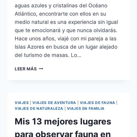
aguas azules y cristalinas del Océano
Atlántico, encontrarte con ellos en su
medio natural es una experiencia sin igual
que te emocionará y que nunca olvidarás.
Hace unos años, viajé con mi pareja a las
Islas Azores en busca de un lugar alejado
del turismo de masas. Lo…
LEER MÁS
VIAJES
|
VIAJES DE AVENTURA
|
VIAJES DE FAUNA
|
VIAJES DE NATURALEZA
|
VIAJES EN FAMILIA
Mis 13 mejores lugares
para observar fauna en