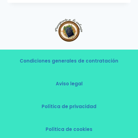
Condiciones generales de contratación
Aviso legal
Política de privacidad
Política de cookies