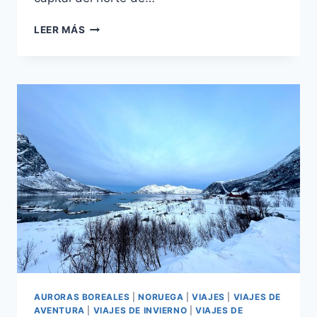
LEER MÁS
AURORAS BOREALES
|
NORUEGA
|
VIAJES
|
VIAJES DE
AVENTURA
|
VIAJES DE INVIERNO
|
VIAJES DE