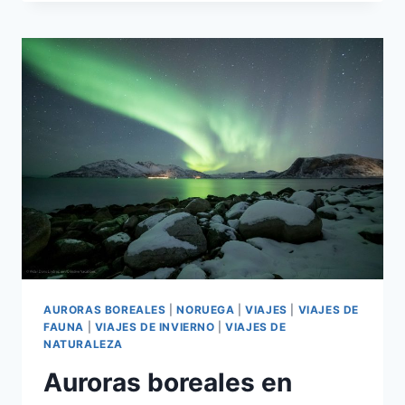
AURORAS BOREALES
|
NORUEGA
|
VIAJES
|
VIAJES DE
FAUNA
|
VIAJES DE INVIERNO
|
VIAJES DE
NATURALEZA
Auroras boreales en