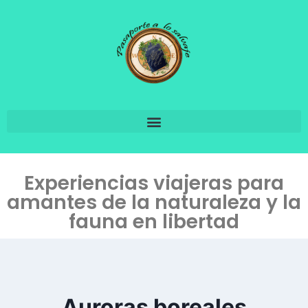
Experiencias viajeras para
amantes de la naturaleza y la
fauna en libertad
Auroras boreales