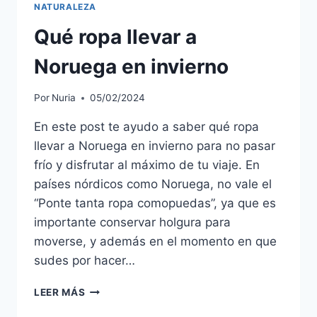
NATURALEZA
Qué ropa llevar a
Noruega en invierno
Por
Nuria
05/02/2024
En este post te ayudo a saber qué ropa
llevar a Noruega en invierno para no pasar
frío y disfrutar al máximo de tu viaje. En
países nórdicos como Noruega, no vale el
“Ponte tanta ropa comopuedas”, ya que es
importante conservar holgura para
moverse, y además en el momento en que
sudes por hacer…
LEER MÁS