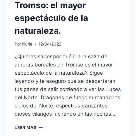
Tromso: el mayor
espectáculo de la
naturaleza.
Por
Nuria
12/04/2022
¿Quieres saber por qué ir a la caza de
auroras boreales en Tromso es el mayor
espectáculo de la naturaleza? Sigue
leyendo y te aseguro que se despertarán
tus ganas de salir corriendo a ver las Luces
del Norte. Dragones de fuego surcando los
cielos del Norte, espectros danzantes,
dioses vikingos luchando en las noches…
LEER MÁS