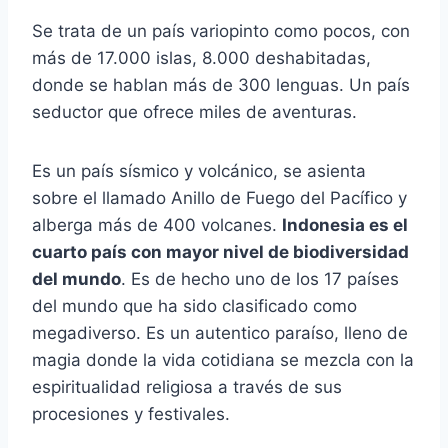
Se trata de un país variopinto como pocos, con
más de 17.000 islas, 8.000 deshabitadas,
donde se hablan más de 300 lenguas. Un país
seductor que ofrece miles de aventuras.
Es un país sísmico y volcánico, se asienta
sobre el llamado Anillo de Fuego del Pacífico y
alberga más de 400 volcanes.
Indonesia es el
cuarto país con mayor nivel de biodiversidad
del mundo
. Es de hecho uno de los 17 países
del mundo que ha sido clasificado como
megadiverso. Es un autentico paraíso, lleno de
magia donde la vida cotidiana se mezcla con la
espiritualidad religiosa a través de sus
procesiones y festivales.