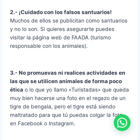
2.- ¡Cuidado con los falsos santuarios!
Muchos de ellos se publicitan como santuarios
y no lo son. Si quieres asegurarte puedes
visitar la página web de FAADA (turismo
responsable con los animales).
3.- No promuevas ni realices actividades en
las que se utilicen animales de forma poco
ética
o lo que yo llamo «Turistadas» que queda
muy bien hacerse una foto en el regazo de un
tigre de bengala, pero el tigre está siendo
maltratado para que tú puedas colgar la foto
en Facebook o Instagram.