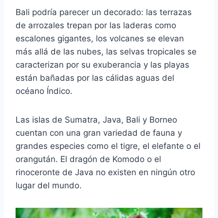
Bali podría parecer un decorado: las terrazas
de arrozales trepan por las laderas como
escalones gigantes, los volcanes se elevan
más allá de las nubes, las selvas tropicales se
caracterizan por su exuberancia y las playas
están bañadas por las cálidas aguas del
océano Índico.
Las islas de Sumatra, Java, Bali y Borneo
cuentan con una gran variedad de fauna y
grandes especies como el tigre, el elefante o el
orangután. El dragón de Komodo o el
rinoceronte de Java no existen en ningún otro
lugar del mundo.