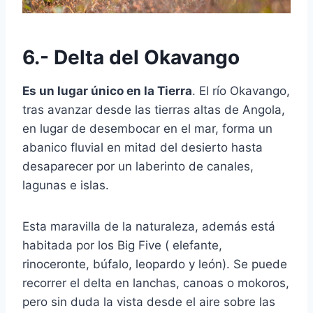
6.- Delta del Okavango
Es un lugar único en la Tierra
. El río Okavango,
tras avanzar desde las tierras altas de Angola,
en lugar de desembocar en el mar, forma un
abanico fluvial en mitad del desierto hasta
desaparecer por un laberinto de canales,
lagunas e islas.
Esta maravilla de la naturaleza, además está
habitada por los Big Five ( elefante,
rinoceronte, búfalo, leopardo y león). Se puede
recorrer el delta en lanchas, canoas o mokoros,
pero sin duda la vista desde el aire sobre las