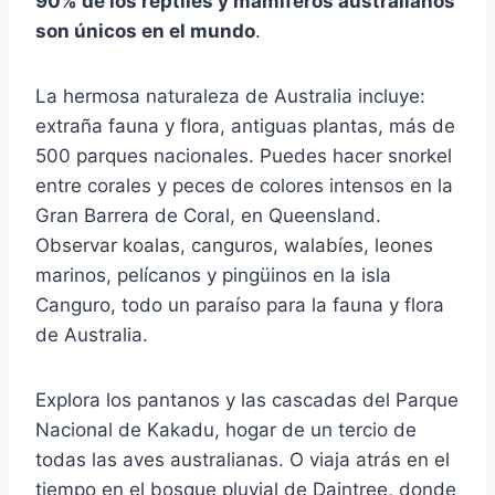
90% de los reptiles y mamíferos australianos
son únicos en el mundo
.
La hermosa naturaleza de Australia incluye:
extraña fauna y flora, antiguas plantas, más de
500 parques nacionales. Puedes hacer snorkel
entre corales y peces de colores intensos en la
Gran Barrera de Coral, en Queensland.
Observar koalas, canguros, walabíes, leones
marinos, pelícanos y pingüinos en la isla
Canguro, todo un paraíso para la fauna y flora
de Australia.
Explora los pantanos y las cascadas del Parque
Nacional de Kakadu, hogar de un tercio de
todas las aves australianas. O viaja atrás en el
tiempo en el bosque pluvial de Daintree, donde