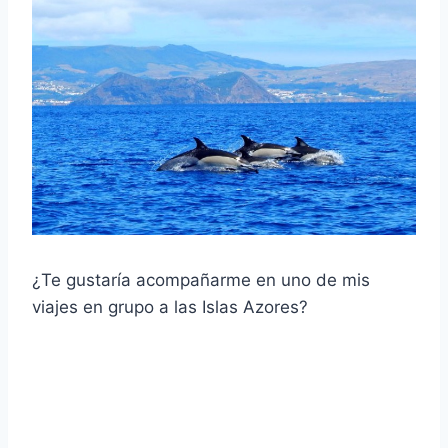
¿Te gustaría acompañarme en uno de mis
viajes en grupo a las Islas Azores?