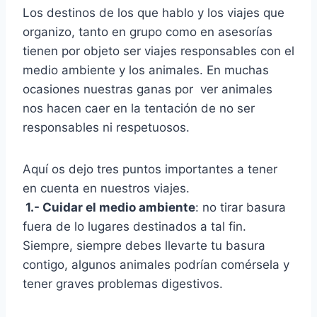
Los destinos de los que hablo y los viajes que
organizo, tanto en grupo como en asesorías
tienen por objeto ser viajes responsables con el
medio ambiente y los animales. En muchas
ocasiones nuestras ganas por ver animales
nos hacen caer en la tentación de no ser
responsables ni respetuosos.
Aquí os dejo tres puntos importantes a tener
en cuenta en nuestros viajes.
1.- Cuidar el medio ambiente
: no tirar basura
fuera de lo lugares destinados a tal fin.
Siempre, siempre debes llevarte tu basura
contigo, algunos animales podrían comérsela y
tener graves problemas digestivos.