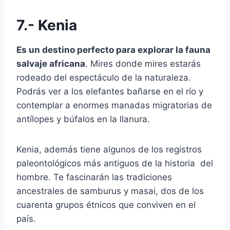
7.- Kenia
Es un destino perfecto para explorar la fauna
salvaje africana
. Mires donde mires estarás
rodeado del espectáculo de la naturaleza.
Podrás ver a los elefantes bañarse en el río y
contemplar a enormes manadas migratorias de
antílopes y búfalos en la llanura.
Kenia, además tiene algunos de los registros
paleontológicos más antiguos de la historia del
hombre. Te fascinarán las tradiciones
ancestrales de samburus y masai, dos de los
cuarenta grupos étnicos que conviven en el
país.