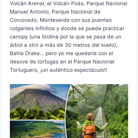
Volcán Arenal, el Volcán Poás, Parque Nacional
Manuel Antonio, Parque Nacional de
Corcovado, Monteverde con sus puentes
colgantes infinitos y donde se puede practicar
canopy (una tirolina por la que se pasa de un
árbol a otro a más de 30 metros del suelo),
Bahía Drake… pero yo me quedaría con el
desove de tortugas en el Parque Nacional
Tortuguero, ¡un auténtico espectáculo!!