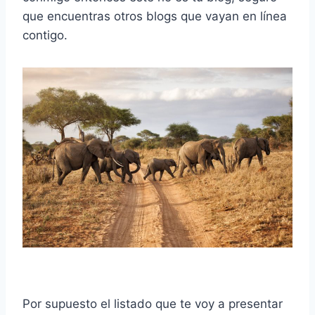
que encuentras otros blogs que vayan en línea
contigo.
Por supuesto el listado que te voy a presentar