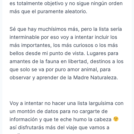
es totalmente objetivo y no sigue ningún orden
más que el puramente aleatorio.
Sé que hay muchísimos más, pero la lista sería
interminable por eso voy a intentar incluir los
más importantes, los más curiosos o los más
bellos desde mi punto de vista. Lugares para
amantes de la fauna en libertad, destinos a los
que solo se va por puro amor animal, para
observar y aprender de la Madre Naturaleza.
Voy a intentar no hacer una lista larguísima con
un montón de datos para no cargarte de
información y que te eche humo la cabeza
así disfrutarás más del viaje que vamos a