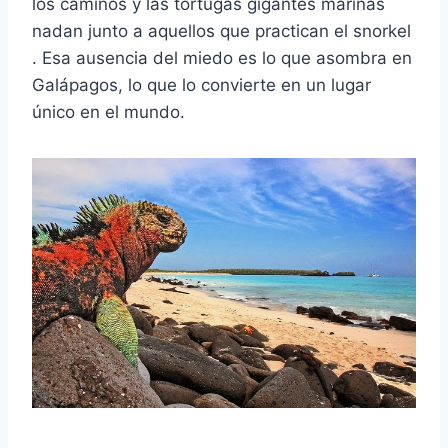
los caminos y las tortugas gigantes marinas
nadan junto a aquellos que practican el snorkel
. Esa ausencia del miedo es lo que asombra en
Galápagos, lo que lo convierte en un lugar
único en el mundo.