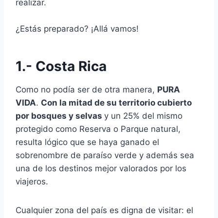
realizar.
¿Estás preparado? ¡Allá vamos!
1.- Costa Rica
Como no podía ser de otra manera,
PURA
VIDA
.
Con la mitad de su territorio cubierto
por bosques y selvas
y un 25% del mismo
protegido como Reserva o Parque natural,
resulta lógico que se haya ganado el
sobrenombre de paraíso verde y además sea
una de los destinos mejor valorados por los
viajeros.
Cualquier zona del país es digna de visitar: el