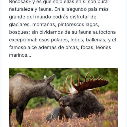
Rocosas» y es que sólo ellas en sí son pura
naturaleza y fauna. En el segundo país más
grande del mundo podrás disfrutar de
glaciares, montañas, pintorescos lagos,
bosques; sin olvidarnos de su fauna autóctona
excepcional: osos polares, lobos, ballenas, y el
famoso alce además de orcas, focas, leones
marinos…