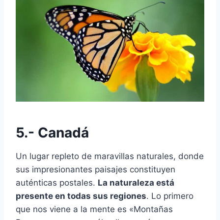
5.- Canadá
Un lugar repleto de maravillas naturales, donde
sus impresionantes paisajes constituyen
auténticas postales.
La naturaleza está
presente en todas sus regiones
. Lo primero
que nos viene a la mente es «Montañas