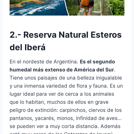
2.- Reserva Natural Esteros
del Iberá
En el nordeste de Argentina.
Es el segundo
humedal más extenso de América del Sur
.
Tiene unos paisajes de una belleza inigualable
y una inmensa variedad de flora y fauna. Es un
lugar ideal para ver de cerca a los animales
que lo habitan, muchos de ellos en grave
peligro de extinción: carpinchos, ciervos de los
pantanos, yacarés, monos, infinidad de aves…
se pueden ver a muy corta distancia. Además