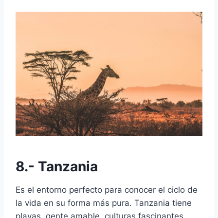
8.- Tanzania
Es el entorno perfecto para conocer el ciclo de
la vida en su forma más pura. Tanzania tiene
playas, gente amable, culturas fascinantes.