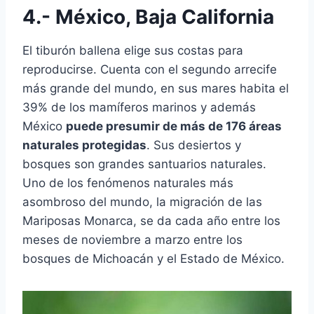
4.- México, Baja California
El tiburón ballena elige sus costas para
reproducirse. Cuenta con el segundo arrecife
más grande del mundo, en sus mares habita el
39% de los mamíferos marinos y además
México
puede presumir de más de 176 áreas
naturales protegidas
. Sus desiertos y
bosques son grandes santuarios naturales.
Uno de los fenómenos naturales más
asombroso del mundo, la migración de las
Mariposas Monarca, se da cada año entre los
meses de noviembre a marzo entre los
bosques de Michoacán y el Estado de México.