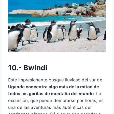
10.- Bwindi
Este impresionante bosque lluvioso del sur de
Uganda concentra algo más de la mitad de
todos los gorilas de montaña del mundo
. La
excursión, que puede demorarse por horas, es
una de las aventuras más auténticas del