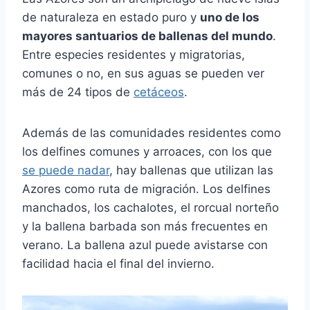
de naturaleza en estado puro y
uno de los
mayores santuarios de ballenas del mundo
.
Entre especies residentes y migratorias,
comunes o no, en sus aguas se pueden ver
más de 24 tipos de
cetáceos
.
Además de las comunidades residentes como
los delfines comunes y arroaces, con los que
se puede nadar
, hay ballenas que utilizan las
Azores como ruta de migración. Los delfines
manchados, los cachalotes, el rorcual norteño
y la ballena barbada son más frecuentes en
verano. La ballena azul puede avistarse con
facilidad hacia el final del invierno.