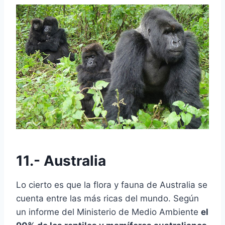
11.- Australia
Lo cierto es que la flora y fauna de Australia se
cuenta entre las más ricas del mundo. Según
un informe del Ministerio de Medio Ambiente
el