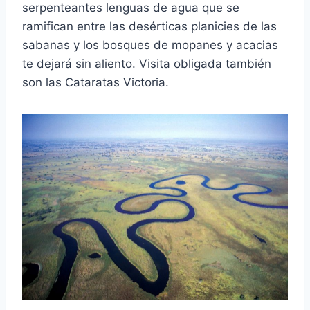
serpenteantes lenguas de agua que se
ramifican entre las desérticas planicies de las
sabanas y los bosques de mopanes y acacias
te dejará sin aliento. Visita obligada también
son las Cataratas Victoria.