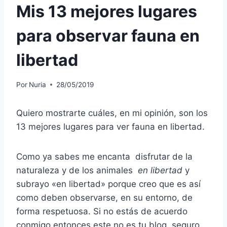
Mis 13 mejores lugares
para observar fauna en
libertad
Por
Nuria
28/05/2019
Quiero mostrarte cuáles, en mi opinión, son los
13 mejores lugares para ver fauna en libertad.
Como ya sabes me encanta disfrutar de la
naturaleza y de los animales
en libertad
y
subrayo «en libertad» porque creo que es así
como deben observarse, en su entorno, de
forma respetuosa. Si no estás de acuerdo
conmigo entonces este no es tu blog, seguro