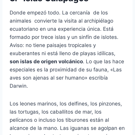
Donde empezó todo. La cercanía de los
animales convierte la visita al archipiélago
ecuatoriano en una experiencia única. Está
formado por trece islas y un sinfín de islotes.
Aviso: no tiene paisajes tropicales y
exuberantes ni está lleno de playas idílicas,
son islas de origen volcánico
. Lo que las hace
especiales es la proximidad de su fauna, «Las
aves son ajenas al ser humano» escribía
Darwin.
Los leones marinos, los delfines, los pinzones,
las tortugas, los caballitos de mar, los
pelícanos o incluso los tiburones están al
alcance de la mano. Las iguanas se agolpan en