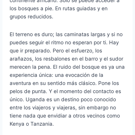
continente africano. Sólo se puede acceder a
los bosques a pie. En rutas guiadas y en
grupos reducidos.
El terreno es duro; las caminatas largas y si no
puedes seguir el ritmo no esperan por ti. Hay
que ir preparado. Pero el esfuerzo, los
arañazos, los resbalones en el barro y el sudor
merecen la pena. El ruido del bosque es ya una
experiencia única: una evocación de la
aventura en su sentido más clásico. Pone los
pelos de punta. Y el momento del contacto es
único. Uganda es un destino poco conocido
entre los viajeros y viajeras, sin embargo no
tiene nada que envidiar a otros vecinos como
Kenya o Tanzania.