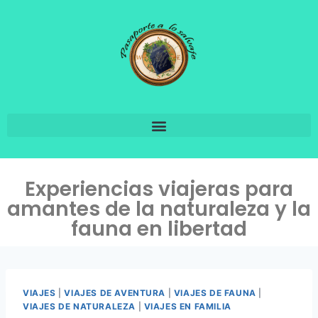
Experiencias viajeras para
amantes de la naturaleza y la
fauna en libertad
VIAJES
|
VIAJES DE AVENTURA
|
VIAJES DE FAUNA
|
VIAJES DE NATURALEZA
|
VIAJES EN FAMILIA