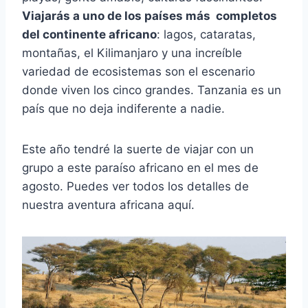
Viajarás a uno de los países más completos
del continente africano
: lagos, cataratas,
montañas, el Kilimanjaro y una increíble
variedad de ecosistemas son el escenario
donde viven los cinco grandes. Tanzania es un
país que no deja indiferente a nadie.
Este año tendré la suerte de viajar con un
grupo a este paraíso africano en el mes de
agosto. Puedes ver todos los detalles de
nuestra aventura africana aquí.