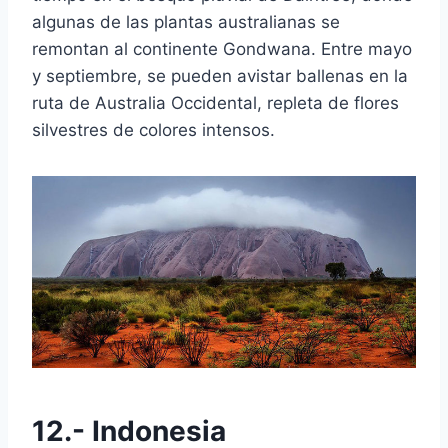
algunas de las plantas australianas se
remontan al continente Gondwana. Entre mayo
y septiembre, se pueden avistar ballenas en la
ruta de Australia Occidental, repleta de flores
silvestres de colores intensos.
12.- Indonesia