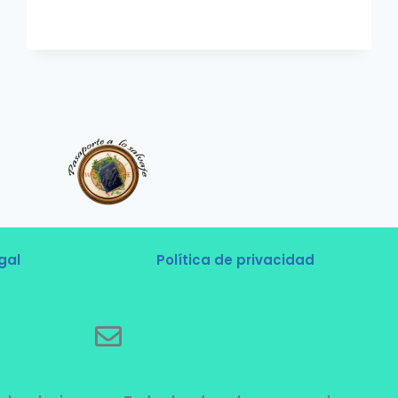
gal
Política de privacidad