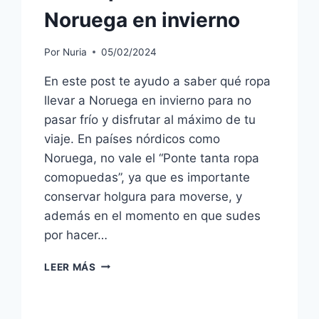
Noruega en invierno
Por
Nuria
05/02/2024
En este post te ayudo a saber qué ropa
llevar a Noruega en invierno para no
pasar frío y disfrutar al máximo de tu
viaje. En países nórdicos como
Noruega, no vale el “Ponte tanta ropa
comopuedas”, ya que es importante
conservar holgura para moverse, y
además en el momento en que sudes
por hacer…
LEER MÁS