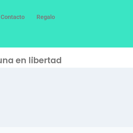
Contacto
Regalo
una en libertad