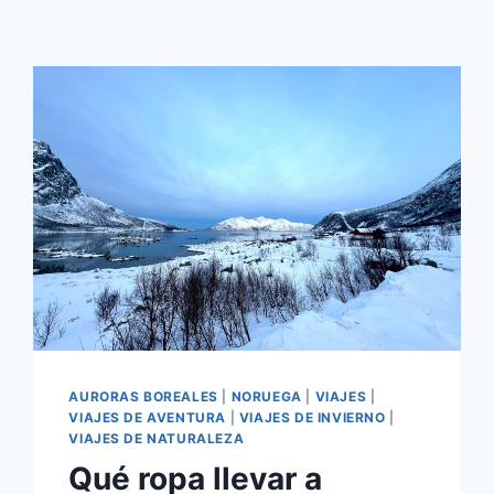
AURORAS BOREALES
|
NORUEGA
|
VIAJES
|
VIAJES DE AVENTURA
|
VIAJES DE INVIERNO
|
VIAJES DE NATURALEZA
Qué ropa llevar a