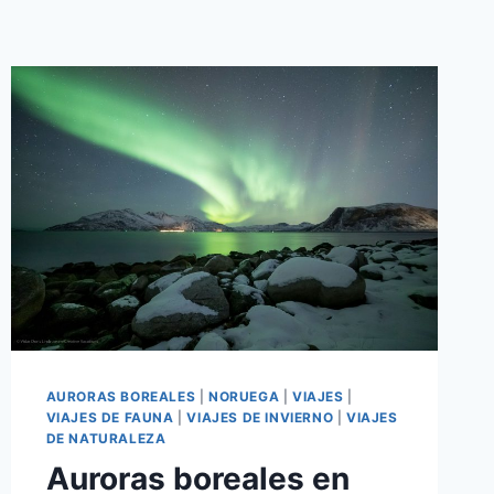
AURORAS BOREALES
|
NORUEGA
|
VIAJES
|
VIAJES DE FAUNA
|
VIAJES DE INVIERNO
|
VIAJES
DE NATURALEZA
Auroras boreales en