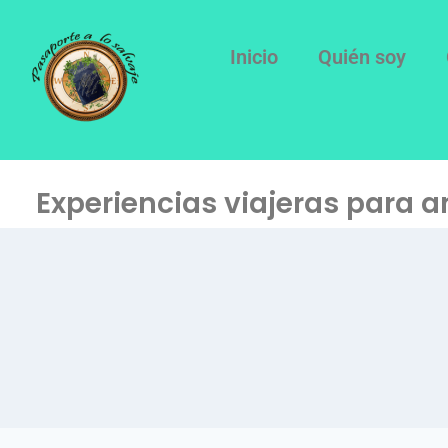
Inicio
Quién soy
Experiencias viajeras para a