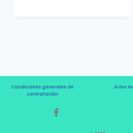
Condiciones generales de
Aviso le
contratación