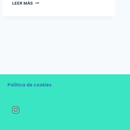
LEER MÁS
Política de cookies