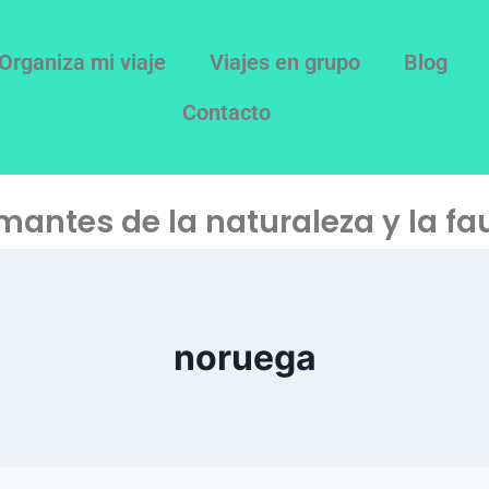
Organiza mi viaje
Viajes en grupo
Blog
Contacto
mantes de la naturaleza y la fa
noruega