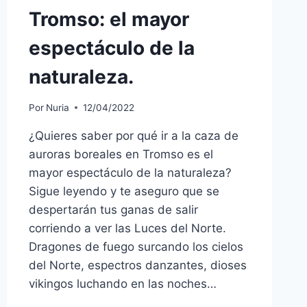
Tromso: el mayor
espectáculo de la
naturaleza.
Por
Nuria
12/04/2022
¿Quieres saber por qué ir a la caza de
auroras boreales en Tromso es el
mayor espectáculo de la naturaleza?
Sigue leyendo y te aseguro que se
despertarán tus ganas de salir
corriendo a ver las Luces del Norte.
Dragones de fuego surcando los cielos
del Norte, espectros danzantes, dioses
vikingos luchando en las noches…